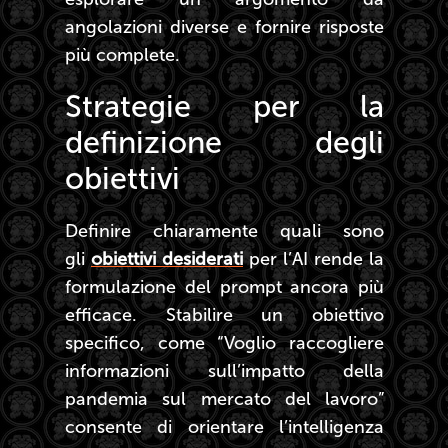
angolazioni diverse e fornire risposte
più complete.
Strategie per la
definizione degli
obiettivi
Definire chiaramente quali sono
gli
obiettivi desiderati
per l’AI rende la
formulazione del prompt ancora più
efficace. Stabilire un obiettivo
specifico, come “Voglio raccogliere
informazioni sull’impatto della
pandemia sul mercato del lavoro”
consente di orientare l’intelligenza