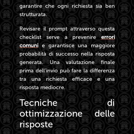
garantire che ogni richiesta sia ben
strutturata.
Revisare il prompt attraverso questa
checklist serve a prevenire
errori
comuni
e garantisce una maggiore
probabilità di successo nella risposta
generata. Una valutazione finale
prima dell’invio può fare la differenza
tra una richiesta efficace e una
risposta mediocre.
Tecniche di
ottimizzazione delle
risposte