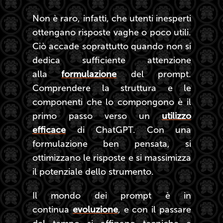
Non è raro, infatti, che utenti inesperti
ottengano risposte vaghe o poco utili.
Ciò accade soprattutto quando non si
dedica sufficiente attenzione
alla
formulazione
del prompt.
Comprendere la struttura e le
componenti che lo compongono è il
primo passo verso un
utilizzo
efficace
di ChatGPT. Con una
formulazione ben pensata, si
ottimizzano le risposte e si massimizza
il potenziale dello strumento.
Il mondo dei prompt è in
continua
evoluzione
, e con il passare