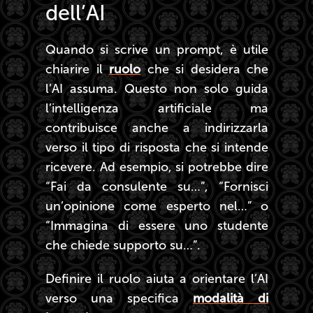
dell’AI
Quando si scrive un prompt, è utile
chiarire il
ruolo
che si desidera che
l’AI assuma. Questo non solo guida
l’intelligenza artificiale ma
contribuisce anche a indirizzarla
verso il tipo di risposta che si intende
ricevere. Ad esempio, si potrebbe dire
“Fai da consulente su…”, “Fornisci
un’opinione come esperto nel…” o
“Immagina di essere uno studente
che chiede supporto su…”.
Definire il ruolo aiuta a orientare l’AI
verso una specifica
modalità di