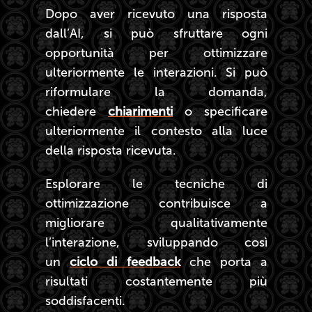
Dopo aver ricevuto una risposta
dall’AI, si può sfruttare ogni
opportunità per ottimizzare
ulteriormente le interazioni. Si può
riformulare la domanda,
chiedere
chiarimenti
o specificare
ulteriormente il contesto alla luce
della risposta ricevuta.
Esplorare le tecniche di
ottimizzazione contribuisce a
migliorare qualitativamente
l’interazione, sviluppando così
un
ciclo di feedback
che porta a
risultati costantemente più
soddisfacenti.