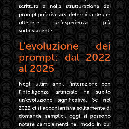
scrittura e nella strutturazione dei
prompt può rivelarsi determinante per
ottenere un’esperienza più
soddisfacente.
L’evoluzione dei
prompt: dal 2022
al 2025
Negli ultimi anni, l’interazione con
l’intelligenza artificiale ha subìto
un’evoluzione significativa. Se nel
2022 ci si accontentava solitamente di
domande semplici, oggi si possono
notare cambiamenti nel modo in cui