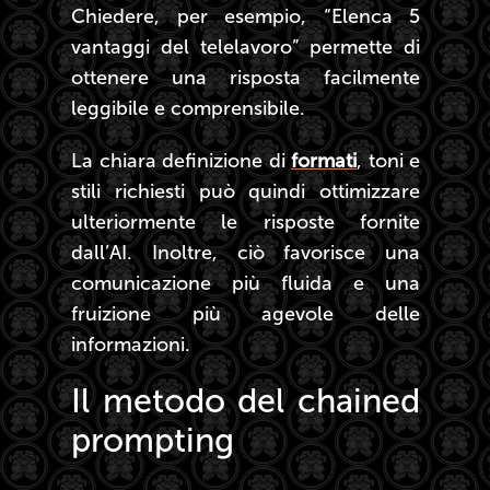
Chiedere, per esempio, “Elenca 5
vantaggi del telelavoro” permette di
ottenere una risposta facilmente
leggibile e comprensibile.
La chiara definizione di
formati
, toni e
stili richiesti può quindi ottimizzare
ulteriormente le risposte fornite
dall’AI. Inoltre, ciò favorisce una
comunicazione più fluida e una
fruizione più agevole delle
informazioni.
Il metodo del chained
prompting