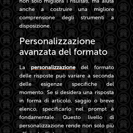
non solo migliora i risultati, ma aiuta
anche a costruire una migliore
comprensione degli strumenti a
disposizione.
Personalizzazione
avanzata del formato
La
personalizzazione
del formato
delle risposte può variare a seconda
delle esigenze specifiche del
momento. Se si desidera una risposta
in forma di articolo, saggio o breve
elenco, specificarlo nel prompt è
fondamentale. Questo livello di
personalizzazione rende non solo più