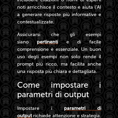
noti arricchisce il contesto e aiuta l’AI
a generare risposte più informative e
contestualizzate.
Assicurarsi che gli esempi
siano
pertinenti
e di facile
comprensione è essenziale. Un buon
uso degli esempi non solo rende il
prompt più ricco, ma facilita anche
una risposta più chiara e dettagliata.
Come impostare i
parametri di output
Impostare i
parametri di
output
richiede attenzione e strategia.