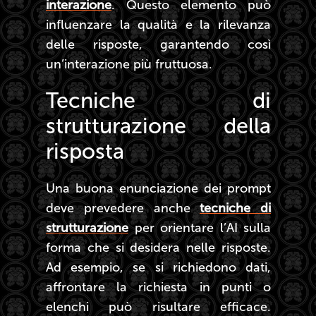
interazione
. Questo elemento può
influenzare la qualità e la rilevanza
delle risposte, garantendo così
un’interazione più fruttuosa.
Tecniche di
strutturazione della
risposta
Una buona enunciazione dei prompt
deve prevedere anche
tecniche di
strutturazione
per orientare l’AI sulla
forma che si desidera nelle risposte.
Ad esempio, se si richiedono dati,
affrontare la richiesta in punti o
elenchi può risultare efficace.