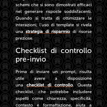
schemi che si sono dimostrati efficaci
nel generare risposte soddisfacenti.
Quando si tratta di ottimizzare le
interazioni, l’uso di template si rivela
una
strategia di risparmio
di risorse
preziose.
Checklist di controllo
pre-invio
Prima di inviare un prompt, risulta
utile avere a disposizione
una
checklist di controllo
. Questa
checklist, che potrebbe includere
aspetti come chiarezza, specificità,
contesto e formattazione, aiuta a