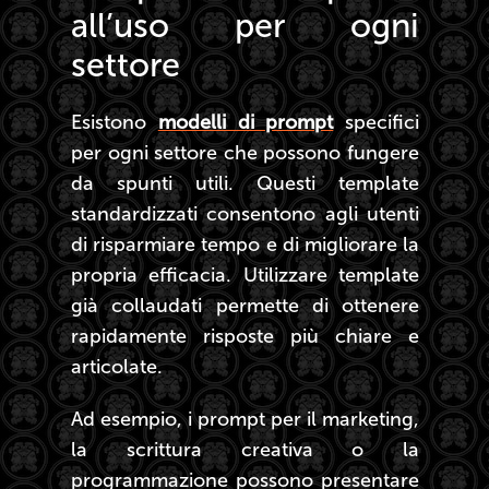
all’uso per ogni
settore
Esistono
modelli di prompt
specifici
per ogni settore che possono fungere
da spunti utili. Questi template
standardizzati consentono agli utenti
di risparmiare tempo e di migliorare la
propria efficacia. Utilizzare template
già collaudati permette di ottenere
rapidamente risposte più chiare e
articolate.
Ad esempio, i prompt per il marketing,
la scrittura creativa o la
programmazione possono presentare