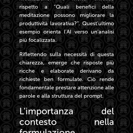
rispetto a “Quali benefici della
meditazione possono migliorare la
produttività lavorativa?”. Quest’ultimo
esempio orienta l’AI verso un’analisi
più focalizzata.
Riflettendo sulla necessità di questa
chiarezza, emerge che risposte più
ricche e elaborate derivano da
richieste ben formulate. Ciò rende
fondamentale prestare attenzione alle
parole e alla struttura del prompt.
L’importanza del
contesto nella
formulazione